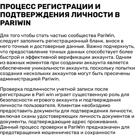
ПРОЦЕСС РЕГИСТРАЦИИ И
ПОДТВЕРЖДЕНИЯ ЛИЧНОСТИ В
PARIWIN
Для того чтобы стать частью сообщества PariWin,
следует заполнить регистрационный бланк, внося в
него точные и достоверные данные. Важно подчеркнуть,
что предоставление точных данных способствует более
быстрой и эффективной верификации аккаунта. Одним
из важных моментов при создании аккаунта является
обеспечение уникальности аккаунта, поскольку попытки
создания нескольких аккаунтов могут быть пресечены
администрацией Pariwin.
Проверка подлинности учетной записи после
регистрации в Pari win играет существенную роль для
безопасности игрового аккаунта и подтверждения
личности пользователя. Клиентам необходимо
предоставить документы для подтверждения личности,
включая сканы удостоверяющих личность документов и
документы, подтверждающие адрес проживания.
Данный процесс проверки в PariWin предназначен для
предотвращения мошенничества и сохранности