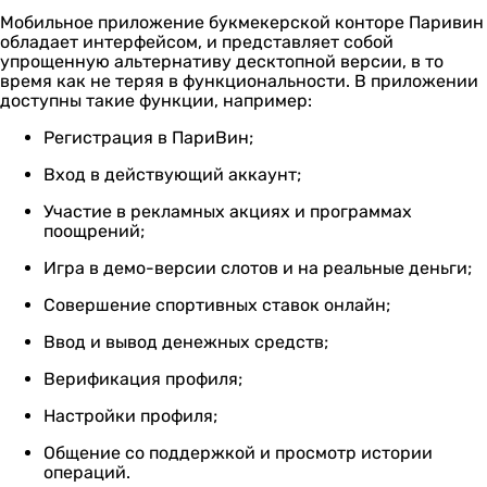
Мобильное приложение букмекерской конторе Паривин
обладает интерфейсом, и представляет собой
упрощенную альтернативу десктопной версии, в то
время как не теряя в функциональности. В приложении
доступны такие функции, например:
Регистрация в ПариВин;
Вход в действующий аккаунт;
Участие в рекламных акциях и программах
поощрений;
Игра в демо-версии слотов и на реальные деньги;
Совершение спортивных ставок онлайн;
Ввод и вывод денежных средств;
Верификация профиля;
Настройки профиля;
Общение со поддержкой и просмотр истории
операций.