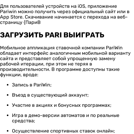
Для пользователей устройств на iOS, приложение
Pariwin можно получить через официальный сайт или в
App Store. Скачивание начинается с перехода на веб-
страницу {ПариВ
ЗАГРУЗИТЬ PARI ВЫИГРАТЬ
Мобильное аппликация ставочной компании PariWin
обладает интерфейс аналогичным мобильной варианту
сайта и представляет собой упрощенную замену
рабочей итерации, при этом не теряя в
производительности. В программе доступны такие
функции, вроде:
Запись в PariWin;
Въезд в существующий аккаунт;
Участие в акциях и бонусных программах;
Игра в демо-версии автоматов и по реальные
средства;
Осуществление спортивных ставок онлайн;