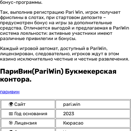
бонус-программы.
Так, выполнив регистрацию Pari Win, игрок получает
фриспины в слотах, при стартовом депозите –
предусмотрен бонус на игры за дополнительные
средства. Отличается выгодой и предлагаемая в PariWin
система лояльности: активные участники имеют
различные привилегии и бонусы.
Каждый игровой автомат, доступный в PariWin,
лицензирован, следовательно, игроков ждут в этом
казино исключительно честные и честные развлечения.
ПариВин(PariWin) Букмекерская
контора.
паривин
🌍 Сайт
pari.win
📅 Год основания
2023
🎯 Лицензия
Кюрасао