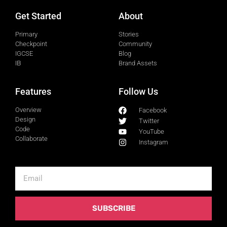
Get Started
About
Primary
Stories
Checkpoint
Community
IGCSE
Blog
IB
Brand Assets
Features
Follow Us
Overview
Facebook
Design
Twitter
Code
YouTube
Collaborate
Instagram
SUBSCRIBE