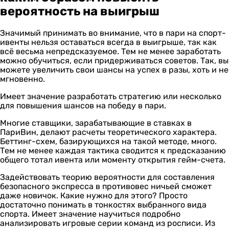
вероятность на выигрыш
Значимый принимать во внимание, что в пари на спорт-
ивенты нельзя оставаться всегда в выигрыше, так как
всё весьма непредсказуемое. Тем не менее заработать
можно обучиться, если придерживаться советов. Так, вы
можете увеличить свои шансы на успех в разы, хоть и не
мгновенно.
Имеет значение разработать стратегию или несколько
для повышения шансов на победу в пари.
Многие ставщики, зарабатывающие в ставках в
ПариВин, делают расчеты теоретического характера.
Беттинг-схем, базирующихся на такой методе, много.
Тем не менее каждая тактика сводится к предсказанию
общего тотал ивента или моменту открытия гейм-счета.
Задействовать теорию вероятности для составления
безопасного экспресса в противовес ничьей сможет
даже новичок. Какие нужно для этого? Просто
достаточно понимать в тонкостях выбранного вида
спорта. Имеет значение научиться подробно
анализировать игровые серии команд из росписи. Из