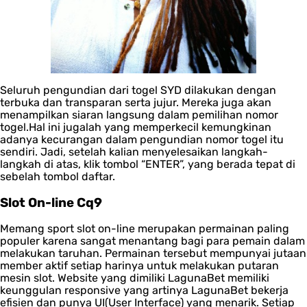
Seluruh pengundian dari togel SYD dilakukan dengan
terbuka dan transparan serta jujur. Mereka juga akan
menampilkan siaran langsung dalam pemilihan nomor
togel.Hal ini jugalah yang memperkecil kemungkinan
adanya kecurangan dalam pengundian nomor togel itu
sendiri. Jadi, setelah kalian menyelesaikan langkah-
langkah di atas, klik tombol “ENTER”, yang berada tepat di
sebelah tombol daftar.
Slot On-line Cq9
Memang sport slot on-line merupakan permainan paling
populer karena sangat menantang bagi para pemain dalam
melakukan taruhan. Permainan tersebut mempunyai jutaan
member aktif setiap harinya untuk melakukan putaran
mesin slot. Website yang dimiliki LagunaBet memiliki
keunggulan responsive yang artinya LagunaBet bekerja
efisien dan punya UI(User Interface) yang menarik. Setiap