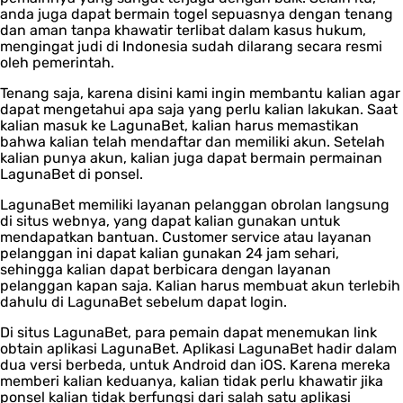
anda juga dapat bermain togel sepuasnya dengan tenang
dan aman tanpa khawatir terlibat dalam kasus hukum,
mengingat judi di Indonesia sudah dilarang secara resmi
oleh pemerintah.
Tenang saja, karena disini kami ingin membantu kalian agar
dapat mengetahui apa saja yang perlu kalian lakukan. Saat
kalian masuk ke LagunaBet, kalian harus memastikan
bahwa kalian telah mendaftar dan memiliki akun. Setelah
kalian punya akun, kalian juga dapat bermain permainan
LagunaBet di ponsel.
LagunaBet memiliki layanan pelanggan obrolan langsung
di situs webnya, yang dapat kalian gunakan untuk
mendapatkan bantuan. Customer service atau layanan
pelanggan ini dapat kalian gunakan 24 jam sehari,
sehingga kalian dapat berbicara dengan layanan
pelanggan kapan saja. Kalian harus membuat akun terlebih
dahulu di LagunaBet sebelum dapat login.
Di situs LagunaBet, para pemain dapat menemukan link
obtain aplikasi LagunaBet. Aplikasi LagunaBet hadir dalam
dua versi berbeda, untuk Android dan iOS. Karena mereka
memberi kalian keduanya, kalian tidak perlu khawatir jika
ponsel kalian tidak berfungsi dari salah satu aplikasi