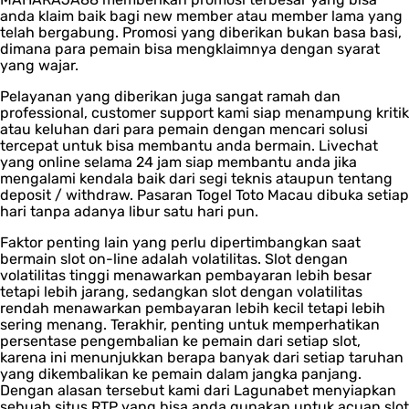
anda klaim baik bagi new member atau member lama yang
telah bergabung. Promosi yang diberikan bukan basa basi,
dimana para pemain bisa mengklaimnya dengan syarat
yang wajar.
Pelayanan yang diberikan juga sangat ramah dan
professional, customer support kami siap menampung kritik
atau keluhan dari para pemain dengan mencari solusi
tercepat untuk bisa membantu anda bermain. Livechat
yang online selama 24 jam siap membantu anda jika
mengalami kendala baik dari segi teknis ataupun tentang
deposit / withdraw. Pasaran Togel Toto Macau dibuka setiap
hari tanpa adanya libur satu hari pun.
Faktor penting lain yang perlu dipertimbangkan saat
bermain slot on-line adalah volatilitas. Slot dengan
volatilitas tinggi menawarkan pembayaran lebih besar
tetapi lebih jarang, sedangkan slot dengan volatilitas
rendah menawarkan pembayaran lebih kecil tetapi lebih
sering menang. Terakhir, penting untuk memperhatikan
persentase pengembalian ke pemain dari setiap slot,
karena ini menunjukkan berapa banyak dari setiap taruhan
yang dikembalikan ke pemain dalam jangka panjang.
Dengan alasan tersebut kami dari Lagunabet menyiapkan
sebuah situs RTP yang bisa anda gunakan untuk acuan slot