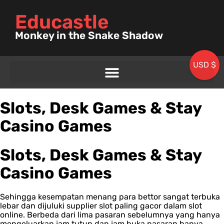
Educastle
Monkey in the Snake Shadow
USD $
Slots, Desk Games & Stay
Casino Games
Slots, Desk Games & Stay
Casino Games
Sehingga kesempatan menang para bettor sangat terbuka
lebar dan dijuluki supplier slot paling gacor dalam slot
online. Berbeda dari lima pasaran sebelumnya yang hanya
mengeluarkan jam tutup dan jam buka pasaran hanya