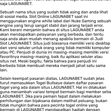
saja LAGUNABET.
Sebuah nama situs yang sudah tidak asing dan anda lihat
di sosial media. Slot Online LAGUNABET saat ini
menggunakan engine white label dari Nuke Gaming sebuah
engine yang teruji sangat stabil dan jarang terjadi error.
Kami berani menjamin bahwa di situs LAGUNABET anda
akan mendapatkan pelayanan yang berbeda, dan tentu
saja anda akan mudah menang apabila bermain di Judi
Slot LAGUNABET. Situs judi biasanya memiliki versi desktop
dan versi seluler untuk orang yang tidak memiliki komputer
atau PC. Penjudi di dunia ini masing-masing memiliki versi
favoritnya masing-masing, baik itu aplikasi seluler atau
situs net. Meski begitu, fakta bahwa para penjudi ini
berbeda tidak membuat mereka menjadi jahat satu sama
lain.
Selain keempat pasaran diatas, LAGUNABET sudah jelas
turut memasukkan Togel Bullseye dalam daftar pasaran
togel yang ada dalam situs LAGUNABET. Hal ini dilakukan
guna menambah variasi tempat bermain bagi member setia
LAGUNABET. Jika para pemain tepat dalam melakukan
perhitungan dan bijaksana dalam melihat peluang, bukan
tidak mungkin bahwa para pecinta togel online yang
bermain di LAGUNABET mendapatkan hadiah dengan