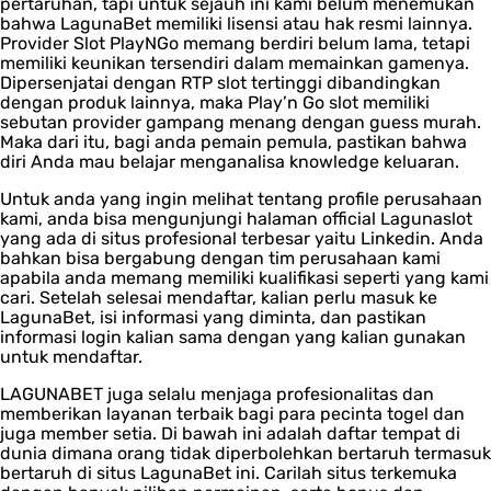
pertaruhan, tapi untuk sejauh ini kami belum menemukan
bahwa LagunaBet memiliki lisensi atau hak resmi lainnya.
Provider Slot PlayNGo memang berdiri belum lama, tetapi
memiliki keunikan tersendiri dalam memainkan gamenya.
Dipersenjatai dengan RTP slot tertinggi dibandingkan
dengan produk lainnya, maka Play’n Go slot memiliki
sebutan provider gampang menang dengan guess murah.
Maka dari itu, bagi anda pemain pemula, pastikan bahwa
diri Anda mau belajar menganalisa knowledge keluaran.
Untuk anda yang ingin melihat tentang profile perusahaan
kami, anda bisa mengunjungi halaman official Lagunaslot
yang ada di situs profesional terbesar yaitu Linkedin. Anda
bahkan bisa bergabung dengan tim perusahaan kami
apabila anda memang memiliki kualifikasi seperti yang kami
cari. Setelah selesai mendaftar, kalian perlu masuk ke
LagunaBet, isi informasi yang diminta, dan pastikan
informasi login kalian sama dengan yang kalian gunakan
untuk mendaftar.
LAGUNABET juga selalu menjaga profesionalitas dan
memberikan layanan terbaik bagi para pecinta togel dan
juga member setia. Di bawah ini adalah daftar tempat di
dunia dimana orang tidak diperbolehkan bertaruh termasuk
bertaruh di situs LagunaBet ini. Carilah situs terkemuka