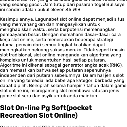
yang sedang gacor. Jam tutup dari pasaran togel Bullseye
ini sendiri adalah pukul eleven.45 WIB.
Kesimpulannya, Lagunabet slot online dapat menjadi situs
yang menyenangkan dan mengasyikkan untuk
menghabiskan waktu, serta berpotensi memenangkan
pembayaran besar. Dengan memahami dasar-dasar cara
kerja slot online, serta menerapkan beberapa strategi
utama, pemain dari semua tingkat keahlian dapat
meningkatkan peluang sukses mereka. Tidak seperti mesin
slot tradisional, slot online mengandalkan algoritme yang
kompleks untuk menentukan hasil setiap putaran.
Algoritme ini dikenal sebagai generator angka acak (RNG),
dan memastikan bahwa setiap putaran sepenuhnya
independen dari putaran sebelumnya. Dalam hal jenis slot
online yang tersedia, ada beberapa kategori berbeda yang
dapat dipilih. Berkiprah selama hampir 7 tahun dalam game
slot online ini, microgaming slot membawa ratusan jenis
game slot seru dan asyik untuk anda mainkan.
Slot On-line Pg Soft(pocket
Recreation Slot Online)