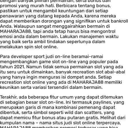
dengan banyak pilihan permainan, serta bonus dan
promosi yang murah hati. Berbicara tentang bonus,
pastikan untuk mengambil keuntungan dari setiap
penawaran yang datang kepada Anda, karena mereka
dapat memberikan dorongan yang signifikan untuk bankroll
Anda. Walaupun sangat menggairahkan bermain di
MAHARAJA88, tapi anda tetap harus bisa mengontrol
emosi anda dalam bermain. Lakukan manajemen waktu
yang baik serta ambil tindakan seperlunya dalam
melakukan spin slot online.
Para developer sport judi on-line beramai-ramai
mengembangkan game slot on-line yang populer pada
tahun 2021. Namun tidak semua permainan slot yang ada
itu seru untuk dimainkan, banyak recreation slot abal-abal
yang hanya ingin menguras isi dompet anda. Setiap
recreation slot online yang ada di MAHARAJA88 memiliki
keunikan serta variasi tersendiri dalam bermain.
Terakhir, ada beberapa fitur umum yang dapat ditemukan
di sebagian besar slot on-line. Ini termasuk paylines, yang
merupakan garis di mana kombinasi pemenang dapat
dibentuk, serta simbol seperti wild dan scatters, yang
dapat memicu fitur bonus atau putaran gratis. Melihat dari
kumpulan nama – nama situs judi slot online terpercaya,
MAHARAJA88 memberikan promosi terbesar yang bisa