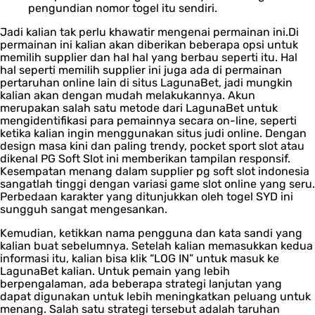
pengundian nomor togel itu sendiri.
Jadi kalian tak perlu khawatir mengenai permainan ini.Di
permainan ini kalian akan diberikan beberapa opsi untuk
memilih supplier dan hal hal yang berbau seperti itu. Hal
hal seperti memilih supplier ini juga ada di permainan
pertaruhan online lain di situs LagunaBet, jadi mungkin
kalian akan dengan mudah melakukannya. Akun
merupakan salah satu metode dari LagunaBet untuk
mengidentifikasi para pemainnya secara on-line, seperti
ketika kalian ingin menggunakan situs judi online. Dengan
design masa kini dan paling trendy, pocket sport slot atau
dikenal PG Soft Slot ini memberikan tampilan responsif.
Kesempatan menang dalam supplier pg soft slot indonesia
sangatlah tinggi dengan variasi game slot online yang seru.
Perbedaan karakter yang ditunjukkan oleh togel SYD ini
sungguh sangat mengesankan.
Kemudian, ketikkan nama pengguna dan kata sandi yang
kalian buat sebelumnya. Setelah kalian memasukkan kedua
informasi itu, kalian bisa klik “LOG IN” untuk masuk ke
LagunaBet kalian. Untuk pemain yang lebih
berpengalaman, ada beberapa strategi lanjutan yang
dapat digunakan untuk lebih meningkatkan peluang untuk
menang. Salah satu strategi tersebut adalah taruhan