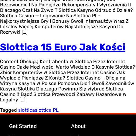
Bezowocnie I Na Pieniądze Rekompensaty I Wyróżnienia ⃣
Dlaczego Czat Na Żywo T Slottica Kasyno Odrzucić Działa?
Slottica Casino — Logowanie Na Slottica Pl –
Najkorzystniejsze Gry I Bonusy Gwoli Internautów Wraz Z
Lokalny Więcej Komputerów Najistotniejsze Kasyno Do
Rozrywki […]
Slottica 15 Euro Jak Kości
Content Obsługą Kontrahenta W Slottica Przez Internet
Casino Jakie Możliwości Warto Wiedzieć O Kasynie Slottica?
Zbiór Komputerów W Slottica Przez Internet Casino Jak
Wypłacić Pieniądze Z Konta? Slottica Casino – Oficjalna
Witryna Kasyna W Polsce Pomocną Dłoń Gwoli Zawodników
Kasyna Slottika Dlaczego Powinno Się Wybrać Slottica
Casino ❓ Bądź Slottica Przewodzi Zabawy Hazardowe W
Legalny […]
Tagged
slottica
slottica PL
Get Started
About