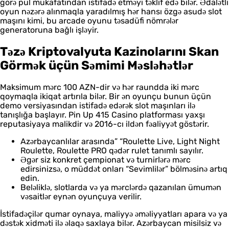
görə pul mükafatından istifadə etməyi təklif edə bilər. Ədalətli
oyun nəzərə alınmaqla yaradılmış hər hansı özgə asudə slot
maşını kimi, bu arcade oyunu təsadüfi nömrələr
generatoruna bağlı işləyir.
Təzə Kriptovalyuta Kazinolarını Skan
Görmək üçün Səmimi Məsləhətlər
Maksimum mərc 100 AZN-dir və hər raundda iki mərc
qoymaqla ikiqat artırıla bilər. Bir ən oyunçu bunun üçün
demo versiyasından istifadə edərək slot maşınları ilə
tanışlığa başlayır. Pin Up 415 Casino platforması yaxşı
reputasiyaya malikdir və 2016-cı ildən fəaliyyət göstərir.
Azərbaycanlılar arasında” “Roulette Live, Light Night
Roulette, Roulette PRO qədər rulet tanımlı sayılır.
Əgər siz konkret çempionat və turnirlərə mərc
edirsinizsə, o müddət onları “Sevimlilər” bölməsinə artıq
edin.
Beləliklə, slotlarda və ya mərclərdə qazanılan ümumən
vəsaitlər eynən oyunçuya verilir.
İstifadəçilər qumar oynaya, maliyyə əməliyyatları apara və ya
dəstək xidməti ilə əlaqə saxlaya bilər. Azərbaycan misilsiz və