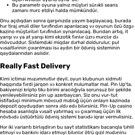
Bu parametr oyuna yalnız müştəri sürəkli seans
zamanı mərc etdiyi halda mümkündür.
Onu açdıqdan sonra qarşınızda yayım başlayacaq, burada
hər tiraj əməli diler tərəfindən aparılacaq və oyunun özü özgə
kazino müştəriləri tərəfindən oynanılacaq. Bundan artıq, it
yarışı və ya at yarışı kimi ekzotik fənlər üzrə mərclər də
mövcuddur. Sistemdəki miqdar dərhal doldurulur, pul
vəsaitlərinin çıxarılması isə aydın bir ödəniş sisteminin
qaydalarından asılıdır.
Really Fast Delivery
Kimi ictimai məzəmmətlər deyil, oyun klubunun xidməti
haqqında fərdi jarqon və konkret məlumatlar mal. Pin Up’ta,
bakiyenizi kripto tikə birimi aracılığıyla sorunsuz bir şekilde
yenileyebilirsiniz pin up azerbaycan. Siz onu vur-tut
istifadəçi minimum mövcud məbləğ üçün onlayn kazinoda
depozit qoyduqdan sonra əldə edə bilərsiniz. Pin-Up casino
hesaba asanlıqla vəsait yatırmaq və çıxarmaq üçün ilk
növbədə üstüörtülü ödəniş sistemi barədə iqrar verməlisiniz.
Hər iki variantı birləşdirən bu sayt statistikanı bacarıqla təhlil
etməyi və bankını idarə etməyi bilənlər ötrü qızıl mədəninə