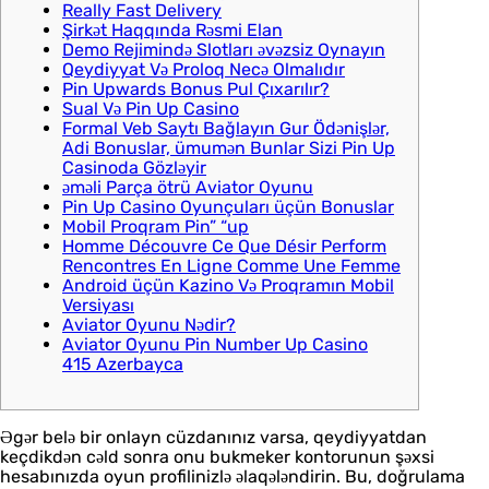
Really Fast Delivery
Şirkət Haqqında Rəsmi Elan
Demo Rejimində Slotları əvəzsiz Oynayın
Qeydiyyat Və Proloq Necə Olmalıdır
Pin Upwards Bonus Pul Çıxarılır?
Sual Və Pin Up Casino
Formal Veb Saytı Bağlayın️ Gur Ödənişlər,
Adi Bonuslar, ümumən Bunlar Sizi Pin Up
Casinoda Gözləyir
əməli Parça ötrü Aviator Oyunu
Pin Up Casino Oyunçuları üçün Bonuslar
Mobil Proqram Pin” “up
Homme Découvre Ce Que Désir Perform
Rencontres En Ligne Comme Une Femme
Android üçün Kazino Və Proqramın Mobil
Versiyası
Aviator Oyunu Nədir?
Aviator Oyunu Pin Number Up Casino
415 Azerbayca
Əgər belə bir onlayn cüzdanınız varsa, qeydiyyatdan
keçdikdən cəld sonra onu bukmeker kontorunun şəxsi
hesabınızda oyun profilinizlə əlaqələndirin. Bu, doğrulama