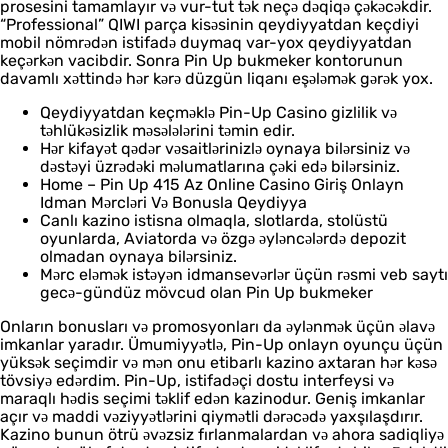
prosesini tamamlayır və vur-tut tək neçə dəqiqə çəkəcəkdir.
“Professional” QIWI parça kisəsinin qeydiyyatdan keçdiyi
mobil nömrədən istifadə duymaq var-yox qeydiyyatdan
keçərkən vacibdir. Sonra Pin Up bukmeker kontorunun
davamlı xəttində hər kərə düzgün liqanı eşələmək gərək yox.
Qeydiyyatdan keçməklə Pin-Up Casino gizlilik və
təhlükəsizlik məsələlərini təmin edir.
Hər kifayət qədər vəsaitlərinizlə oynaya bilərsiniz və
dəstəyi üzrədəki məlumatlarına çəki edə bilərsiniz.
Home – Pin Up 415 Az Online Casino Giriş Onlayn
Idman Mərcləri Və Bonusla Qeydiyya
Canlı kazino istisna olmaqla, slotlarda, stolüstü
oyunlarda, Aviatorda və özgə əyləncələrdə depozit
olmadan oynaya bilərsiniz.
Mərc eləmək istəyən idmansevərlər üçün rəsmi veb saytı
gecə-gündüz mövcud olan Pin Up bukmeker
Onların bonusları və promosyonları da əylənmək üçün əlavə
imkanlar yaradır. Ümumiyyətlə, Pin-Up onlayn oyunçu üçün
yüksək seçimdir və mən onu etibarlı kazino axtaran hər kəsə
tövsiyə edərdim. Pin-Up, istifadəçi dostu interfeysi və
maraqlı hədis seçimi təklif edən kazinodur. Geniş imkanlar
açır və maddi vəziyyətlərini qiymətli dərəcədə yaxşılaşdırır.
Kazino bunun ötrü əvəzsiz fırlanmalardan və ahora sadiqliyə