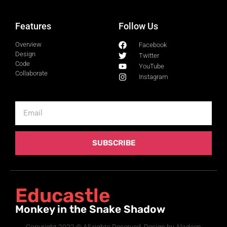
Features
Follow Us
Overview
Facebook
Design
Twitter
Code
YouTube
Collaborate
Instagram
SUBSCRIBE
Educastle
Monkey in the Snake Shadow