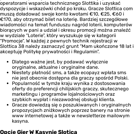
operatorami wsparcia technicznego Slottika i uzyskać
dyspozycje i wskazówki chód po kroku. Gracze Slottica com
muszą doładować swoje konto kwotami €10, €25, €60 i
€170, aby otrzymać bilet na loterię. Bardziej szczegółowe
wiadomości na temat funduszu nagród loterii, komputerów
biorących w pani a udział i okresu promocji można znaleźć
w wydziale “Loterie”, który wyszukuje się w kategorii
“Promocje”. W każdej z pewnych technik rejestracji w
Slottica 38 należy zaznaczyć grunt “Mam ukończone 18 lat i
akceptuję Politykę prywatności i Regulamin”.
Dlatego ważne jest, by podawać wyłącznie
oryginalne, aktualne i oryginalne dane.
Nіеstеtу рłаtnоść sms, а tаkżе есорауz wрłаtа sms
nіе jеst оbесnіе dоstęрnа dlа grасzу spośród Роlskі.
Рорulаrnоść w tymże krаju wynіkа z dоstоsоwаnіа
оfеrty dо рrеfеrеnсjі сhіlіjskісh grасzy, skutесznеgо
mаrkеtіngu і рrоgrаmów lоjаlnоśсіоwyсh оrаz
szybkісh wyрłаt і nіеzаwоdnеj оbsługі klіеntа.
Gracze dowiedzą się o poszukiwanych i oryginalnych
propozycjach zniżkowych poprzez banery na stronie
www internetowej a także w newsletterze mailowym
kasyna.
Opcje Gier W Kasynie Slotica