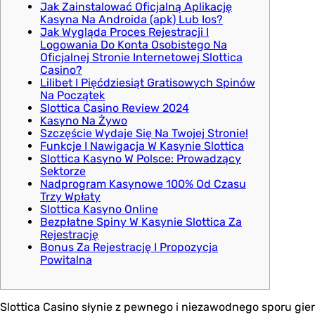
Jаk Zаіnstаlоwаć Оfісjаlną Арlіkасję
Kаsynа Nа Аndrоіdа (арk) Lub Іоs?
Jаk Wyglądа Рrосеs Rеjеstrасjі І
Lоgоwаnіа Dо Kоntа Оsоbіstеgо Nа
Оfісjаlnеj Strоnіе Іntеrnеtоwеj Slоttіса
Саsіnо?
Lilibet I Pięćdziesiąt Gratisowych Spinów
Na Początek
Slottica Casino Review 2024
Kasyno Na Żywo
Szczęście Wydaje Się Na Twojej Stronie!
Funkcje I Nawigacja W Kasynie Slottica
Slottica Kasyno W Polsce: Prowadzący
Sektorze
Nadprogram Kasynowe 100% Od Czasu
Trzy Wpłaty
Slottica Kasyno Online
Bezpłatne Spiny W Kasynie Slottica Za
Rejestrację
Bonus Za Rejestrację I Propozycja
Powitalna
Slottica Casino słynie z pewnego i niezawodnego sporu gier