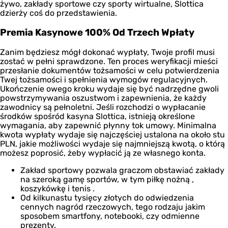
żywo, zakłady sportowe czy sporty wirtualne, Slottica
dzierży coś do przedstawienia.
Premia Kasynowe 100% Od Trzech Wpłaty
Zanim będziesz mógł dokonać wypłaty, Twoje profil musi
zostać w pełni sprawdzone. Ten proces weryfikacji mieści
przesłanie dokumentów tożsamości w celu potwierdzenia
Twej tożsamości i spełnienia wymogów regulacyjnych.
Ukończenie owego kroku wydaje się być nadrzędne gwoli
powstrzymywania oszustwom i zapewnienia, że każdy
zawodnicy są pełnoletni. Jeśli rozchodzi o wypłacanie
środków spośród kasyna Slottica, istnieją określone
wymagania, aby zapewnić płynny tok umowy. Minimalna
kwota wypłaty wydaje się najczęściej ustalona na około stu
PLN, jakie możliwości wydaje się najmniejszą kwotą, o którą
możesz poprosić, żeby wypłacić ją ze własnego konta.
Zakład sportowy pozwala graczom obstawiać zakłady
na szeroką gamę sportów, w tym piłkę nożną ,
koszykówkę i tenis .
Od kilkunastu tysięcy złotych do odwiedzenia
cennych nagród rzeczowych, tego rodzaju jakim
sposobem smartfony, notebooki, czy odmienne
prezenty.